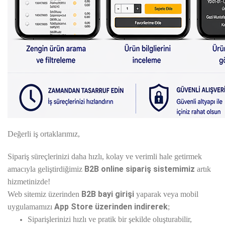
Değerli iş ortaklarımız,
Sipariş süreçlerinizi daha hızlı, kolay ve verimli hale getirmek
B2B online sipariş sistemimiz
amacıyla geliştirdiğimiz
artık
hizmetinizde!
B2B bayi girişi
Web sitemiz üzerinden
yaparak veya mobil
App Store üzerinden indirerek
uygulamamızı
;
Siparişlerinizi hızlı ve pratik bir şekilde oluşturabilir,