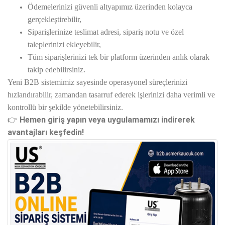
Ödemelerinizi güvenli altyapımız üzerinden kolayca
gerçekleştirebilir,
Siparişlerinize teslimat adresi, sipariş notu ve özel
taleplerinizi ekleyebilir,
Tüm siparişlerinizi tek bir platform üzerinden anlık olarak
takip edebilirsiniz.
Yeni B2B sistemimiz sayesinde operasyonel süreçlerinizi
hızlandırabilir, zamandan tasarruf ederek işlerinizi daha verimli ve
kontrollü bir şekilde yönetebilirsiniz.
Hemen giriş yapın veya uygulamamızı indirerek
👉
avantajları keşfedin!