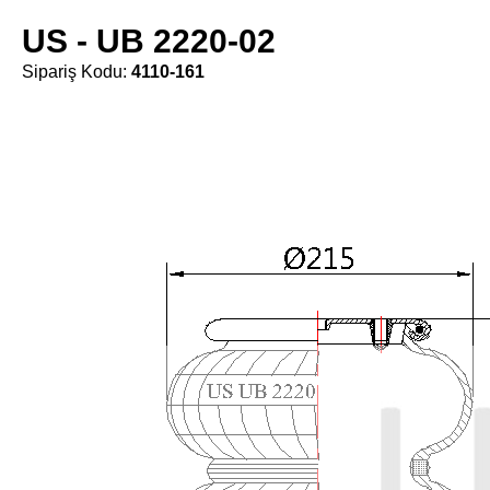
US - UB 2220-02
Sipariş Kodu:
4110-161